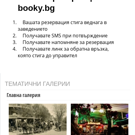
booky.bg
Вашата резервация стига веднага в
заведението
Получавате SMS при потвърждение
Получавате напомняне за резервация
Получавате линк за обратна връзка,
която стига до управител
ТЕМАТИЧНИ ГАЛЕРИИ
Главна галерия