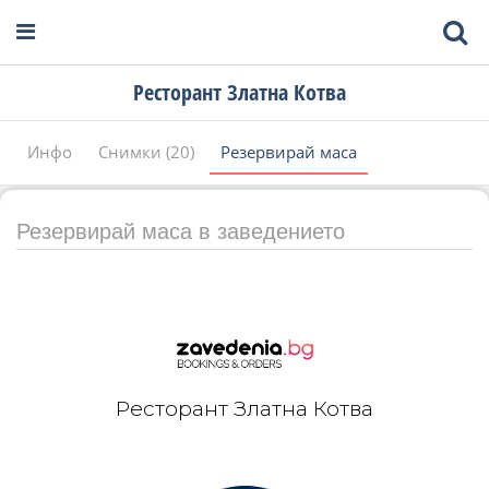
Ресторант Златна Котва
Инфо
Снимки (20)
Резервирай маса
Резервирай маса в заведението