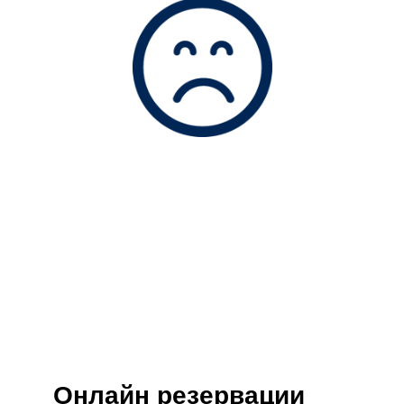
Онлайн резервации